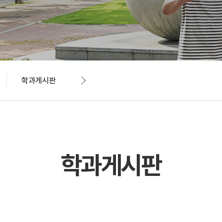
학과게시판
학과게시판