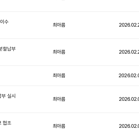
 이수
최아름
2026.02.
 분할납부
최아름
2026.02.
최아름
2026.02.
납부 실시
최아름
2026.02.
보 협조
최아름
2026.02.