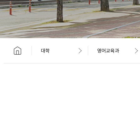
대학
영어교육과