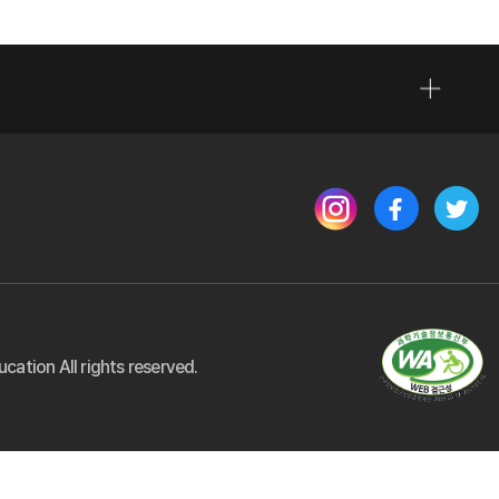
(새 창 열림)
(새 창 열림)
(새 창
(새 창 열림
ation All rights reserved.