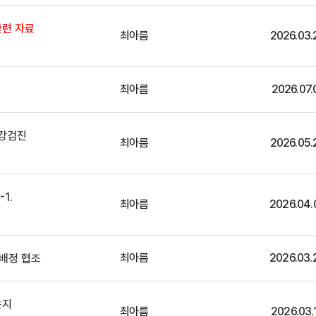
관련 자료
최아름
2026.03.
최아름
2026.07.
건강검진
최아름
2026.05.
-1.
최아름
2026.04.
최아름
2026.03.
 배정 협조
운지
최아름
2026.03.