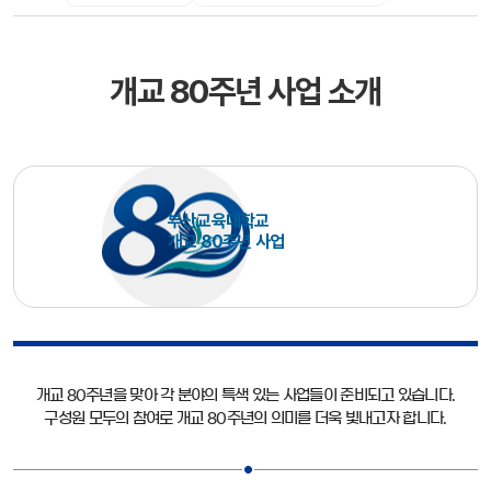
개교 80주년 사업 소개
부산교육대학교
개교 80주년 사업
개교 80주년을 맞아 각 분야의 특색 있는 사업들이 준비되고 있습니다.
구성원 모두의 참여로 개교 80주년의 의미를 더욱 빛내고자 합니다.