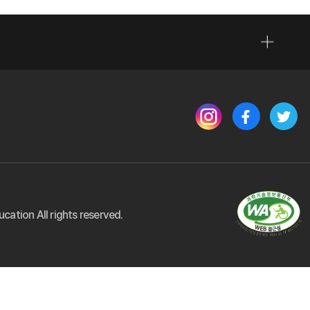
(새 창 열림)
(새 창 열림)
(새 창
(새 창 열림
ation All rights reserved.