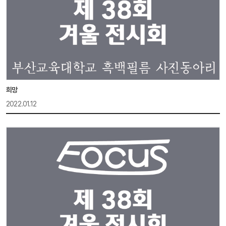
희망
2022.01.12