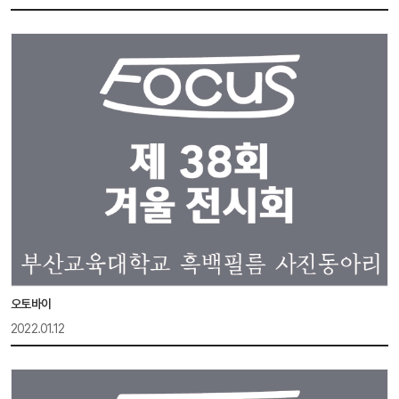
오토바이
2022.01.12