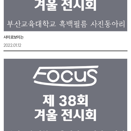
사이로보이는
2022.01.12