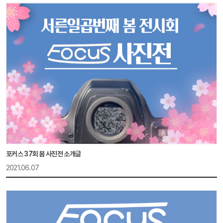
포커스 37회 봄 사진전 소개글
2021.06.07