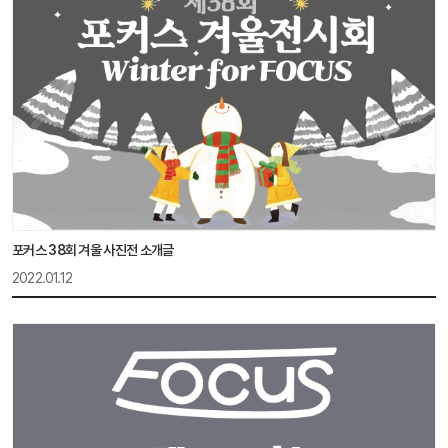
포커스 38회 겨울 사진전 소개글
2022.01.12