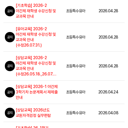
[기초학습] 2026-2
야간제 재학생 수강신청 및
초등특수유아
2026.04.28
공지
교과목 안내
[유아교육] 2026-2
야간제 재학생 수강신청 및
초등특수유아
2026.04.28
공지
교과목 안내
(수정26.07.31.)
[상담교육] 2026-2
야간제 재학생 수강신청 및
초등특수유아
2026.04.28
공지
교과목 안내
(수정26.05.18.,26.07.31.)
[상담교육] 2026-1 야간제
3학기차 논문계획서 재제출
초등특수유아
2026.04.24
공지
안내
[상담교육] 2026년도
초등특수유아
2026.04.08
공지
교원자격검정 실무편람