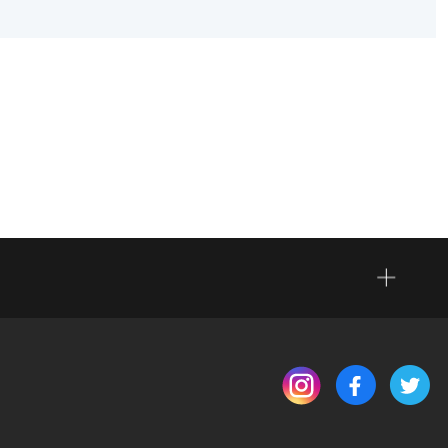
(새 창 열림)
(새 창 열림)
(새 창