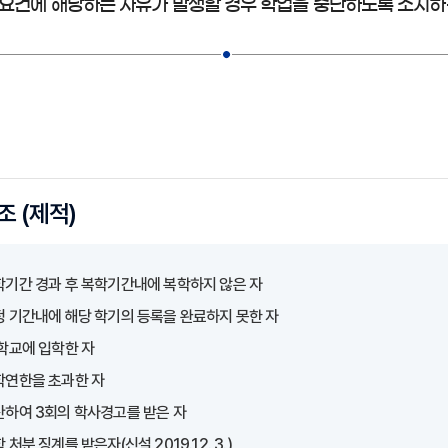
요건에 해당하는 사유가 발생할 경우 학업을 중단하도록 조치하
조 (제적)
학기간 경과 후 복학기간내에 복학하지 않은 자
정 기간내에 해당 학기의 등록을 완료하지 못한 자
학교에 입학한 자
학연한을 초과한 자
산하여 3회의 학사경고를 받은 자
 처분 징계를 받은자(신설 2019.12. 3.)