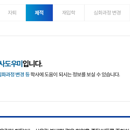
(선택됨)
자퇴
제적
재입학
심화과정 변경
사도우미
입니다.
 심화과정 변경 등
학사에 도움이 되시는 정보를 보실 수 있습니다.