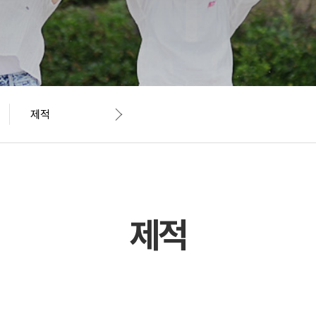
제적
제적