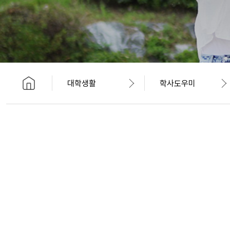
대학생활
학사도우미