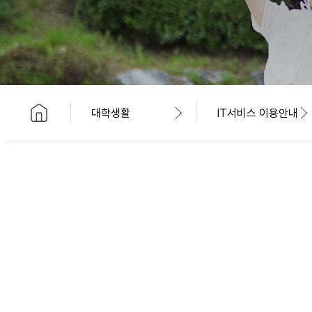
대학생활
IT서비스 이용안내