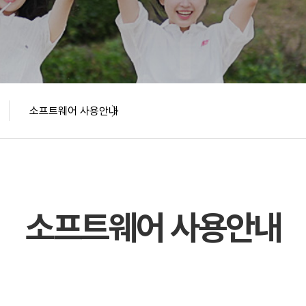
소프트웨어 사용안내
소프트웨어 사용안내