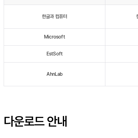
한글과 컴퓨터
Microsoft
EstSoft
AhnLab
다운로드 안내