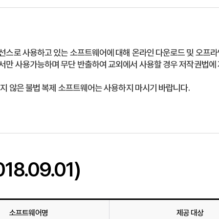
스로 사용하고 있는 소프트웨어에 대해 온라인 다운로드 및 오프라인
서만 사용가능하며 무단 반출하여 교외에서 사용할 경우 저작권법에
지 않은 불법 복제 소프트웨어는 사용하지 마시기 바랍니다.
8.09.01)
소프트웨어명
제공 대상