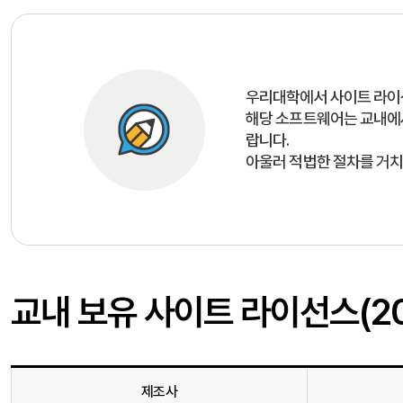
우리대학에서 사이트 라이선
해당 소프트웨어는 교내에
랍니다.
아울러 적법한 절차를 거치
교내 보유 사이트 라이선스(201
제조사