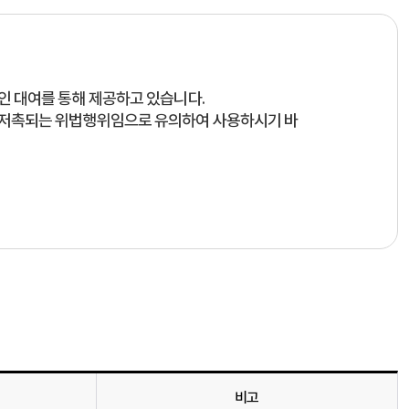
 대여를 통해 제공하고 있습니다.
 저촉되는 위법행위임으로 유의하여 사용하시기 바
비고