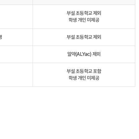
부설 초등학교 제외
학생 개인 미제공
생
부설 초등학교 제외
알약(ALYac) 제외
부설 초등학교 포함
학생 개인 미제공