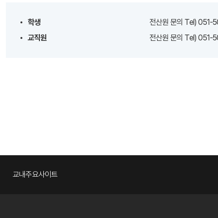
학생
전산원 문의 Tel) 051-5
교직원
전산원 문의 Tel) 051-5
교내주요사이트