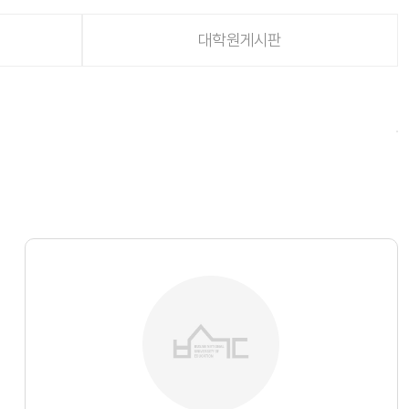
대학원게시판