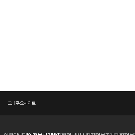
교내주요사이트