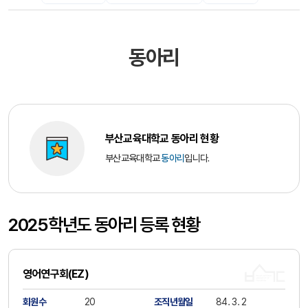
동아리
부산교육대학교 동아리 현황
부산교육대학교
동아리
입니다.
2025학년도 동아리 등록 현황
영어연구회(EZ)
회원수
20
조직년월일
84. 3. 2