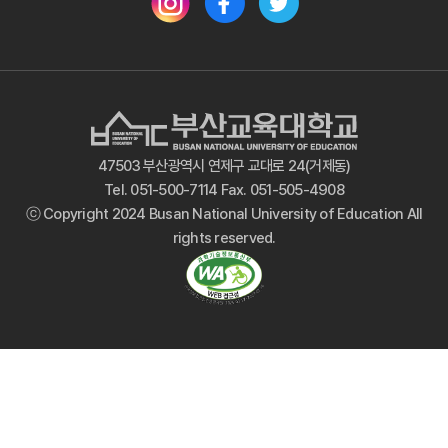
(새 창 열림)
(새 창 열림)
(새 창 열림)
47503 부산광역시 연제구 교대로 24(거제동)
Tel. 051-500-7114 Fax. 051-505-4908
ⓒ Copyright 2024 Busan National University of Education All
rights reserved.
(새 창 열림)