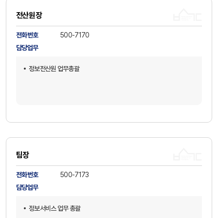
전산원장
전화번호
500-7170
담당업무
정보전산원 업무총괄
팀장
전화번호
500-7173
담당업무
정보서비스 업무 총괄