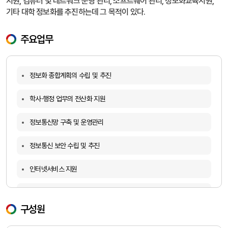
지원, 컴퓨터 및 네트워크 운영 관리, 소프트웨어 관리, 정보화교육지원,
기타 대학 정보화를 추진하는데 그 목적이 있다.
주요업무
정보화 종합계획의 수립 및 추진
학사·행정 업무의 전산화 지원
정보통신망 구축 및 운영관리
정보통신 보안 수립 및 추진
인터넷서비스 지원
정보화자산 운영관리
구성원
기타 정보전산원의 목적에 부합되는 업무