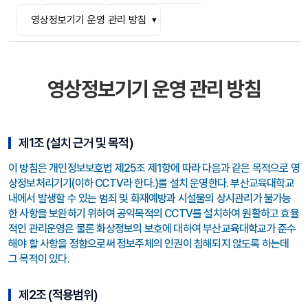
영상정보기기 운영 관리 방침
영상정보기기 운영 관리 방침
제1조 (설치 근거 및 목적)
이 방침은 개인정보보호법 제25조 제1항에 따라 다음과 같은 목적으로 영
상정보처리기기(이하 CCTV라 한다.)를 설치 운영한다. 부산교육대학교
내에서 발생할 수 있는 범죄 및 화재예방과 시설물의 상시관리가 불가능
한 사항을 보완하기 위하여 공익목적의 CCTV를 설치하여 원활하고 효율
적인 관리운영은 물론 화상정보의 보호에 대하여 부산교육대학교가 준수
해야 할 사항을 정함으로써 정보주체의 인권이 침해되지 않도록 하는데
그 목적이 있다.
제2조 (적용범위)