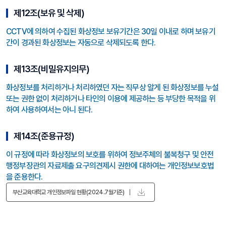
제12조(보유 및 삭제)
CCTV에 의하여 수집된 화상정보 보유기간은 30일 이내로 하며 보유기
간이 경과된 화상정보는 자동으로 삭제되도록 한다.
제13조(비밀유지의무)
화상정보를 처리하거나 처리하였던 자는 직무상 알게 된 화상정보를 누설
또는 권한 없이 처리하거나 타인의 이용에 제공하는 등 부당한 목적을 위
하여 사용하여서는 아니 된다.
제14조(준용규정)
이 규정에 따라 화상정보의 보호를 위하여 정보주체의 불복청구 및 안전
행정부장관의 자료제출 요구의견제시 권한에 대하여는 개인정보보호법
을 준용한다.
부산교육대학교 개인정보파일 현황(2024.7월기준)