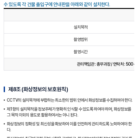
수 있도록 각 건물 출입구에 안내판을 아래와 같이 설치한다.
설치목적
촬영범위
촬영시간
관리책임관 : 총무과장 / 연락처 : 500-7
제8조 (화상정보의 보호원칙)
CCTV의 설치목적에 부합하는 최소한의 범위 안에서 화상정보를 수집하여야 한다.
제1항의 설치목적을 정보주체가 명확히 인식할 수 있도록 하여야 하며, 화상정보를
그 목적 이외의 용도로 활용하여서는 아니 된다.
화상정보의 정확성 및 최신성을 확보하여 이를 안전하게 관리하도록 노력하여야 한
다.